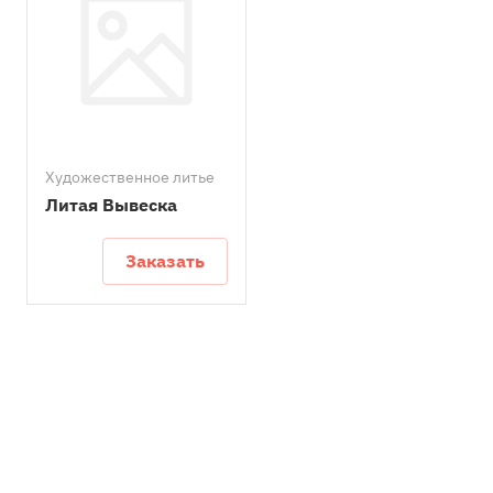
Художественное литье
Литая Вывеска
Заказать