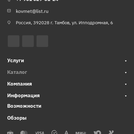
kovmet@list.ru
Россия, 392028 г. Тамбов, ул. Ипподромная, 6
Услуги
Каталог
Компания
Информация
Возможности
Обзоры