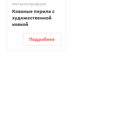
металлопрофиля
Кованые перила с
художественной
ковкой
Подробнее