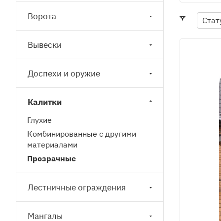
Ворота
Стат
Вывески
Доспехи и оружие
Калитки
Глухие
Комбинированные с другими
материалами
Прозрачные
Лестничные ограждения
Мангалы