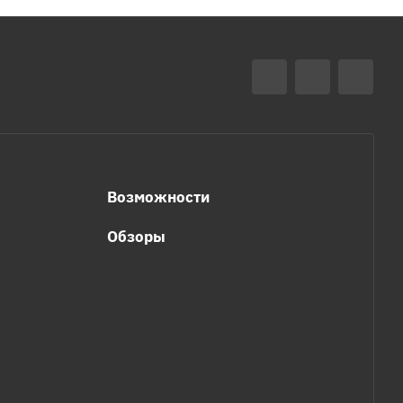
Возможности
Обзоры