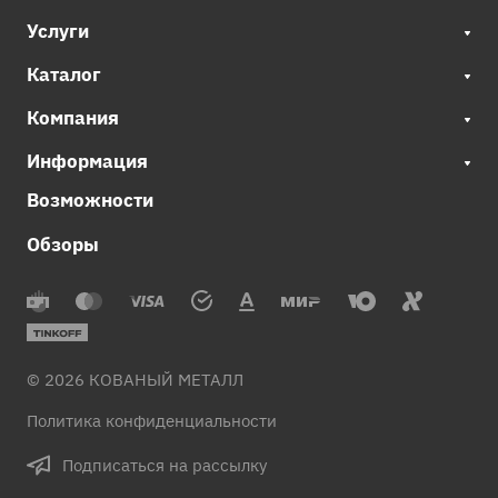
Услуги
Каталог
Компания
Информация
Возможности
Обзоры
© 2026 КОВАНЫЙ МЕТАЛЛ
Политика конфиденциальности
Подписаться на рассылку