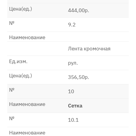
Цена(ед.)
444,00р.
№
9.2
Наименование
Лента кромочная
Ед.изм.
рул.
Цена(ед.)
356,50р.
№
10
Наименование
Сетка
№
10.1
Наименование