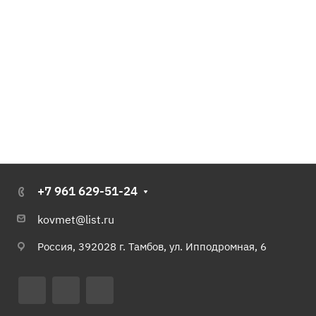
+7 961 629-51-24
kovmet@list.ru
Россия, 392028 г. Тамбов, ул. Ипподромная, 6