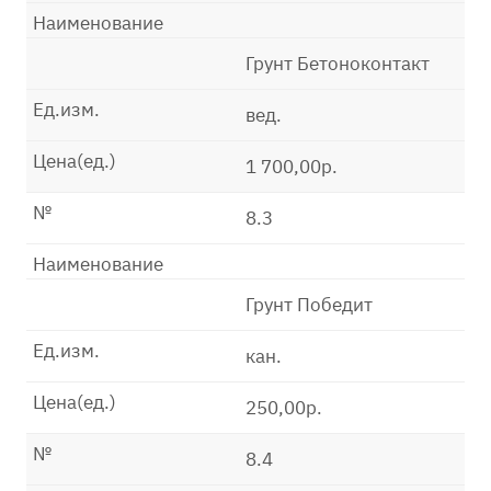
Наименование
Грунт Бетоноконтакт
Ед.изм.
вед.
Цена(ед.)
1 700,00р.
№
8.3
Наименование
Грунт Победит
Ед.изм.
кан.
Цена(ед.)
250,00р.
№
8.4