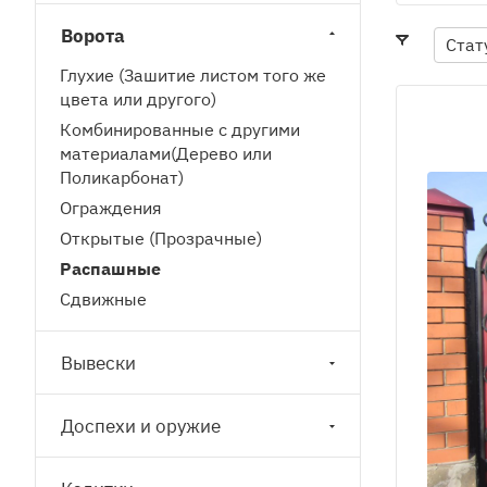
Ворота
Стат
Глухие (Зашитие листом того же
цвета или другого)
Комбинированные с другими
материалами(Дерево или
Поликарбонат)
Ограждения
Открытые (Прозрачные)
Распашные
Сдвижные
Вывески
Доспехи и оружие