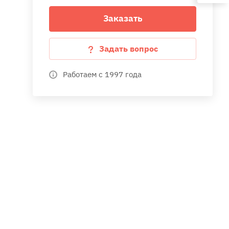
Заказать
Задать вопрос
Работаем с 1997 года