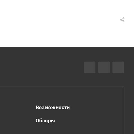
Возможности
Обзоры