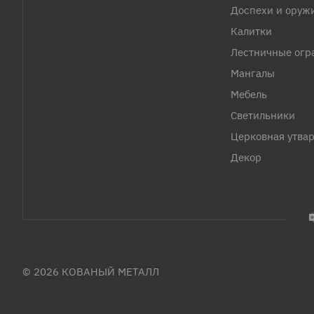
Доспехи и оруж
Калитки
Лестничные огр
Мангалы
Мебель
Светильники
Церковная утва
Декор
© 2026 КОВАНЫЙ МЕТАЛЛ