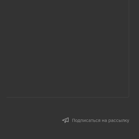
Подписаться на рассылку