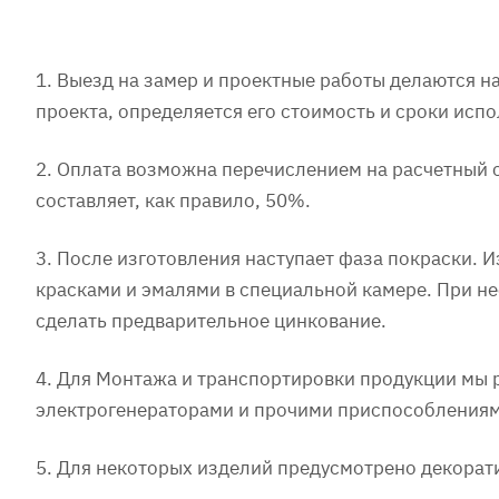
1. Выезд на замер и проектные работы делаются 
проекта, определяется его стоимость и сроки испо
2. Оплата возможна перечислением на расчетный 
составляет, как правило, 50%.
3. После изготовления наступает фаза покраски.
красками и эмалями в специальной камере. При 
сделать предварительное цинкование.
4. Для Монтажа и транспортировки продукции мы
электрогенераторами и прочими приспособлениями
5. Для некоторых изделий предусмотрено декорат