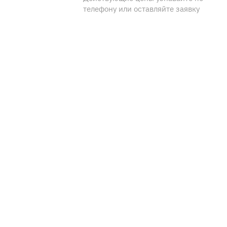
телефону или оставляйте заявку