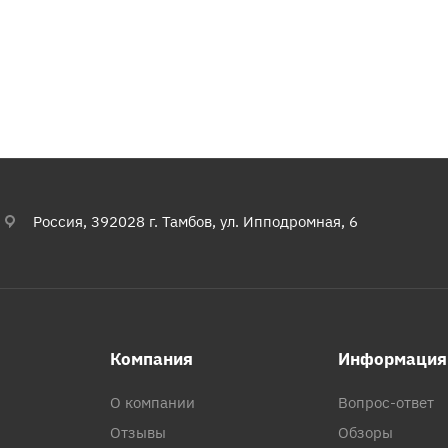
Россия, 392028 г. Тамбов, ул. Ипподромная, 6
Компания
Информация
О компании
Вопрос-ответ
Отзывы
Обзоры