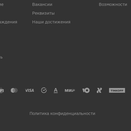
ие
Вакансии
Возможности
Реквизиты
аждения
Наши достижения
рь
Политика конфиденциальности