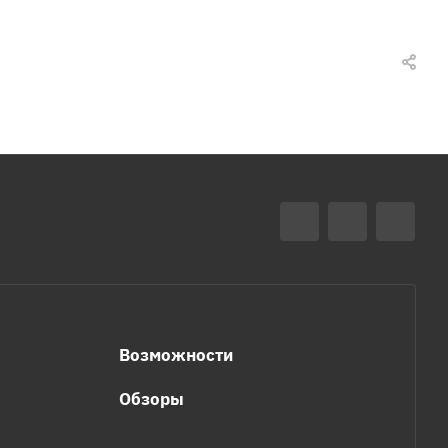
Возможности
Обзоры