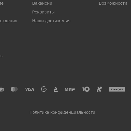
ие
Вакансии
Возможности
Реквизиты
аждения
Наши достижения
рь
Политика конфиденциальности