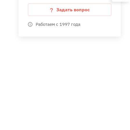
Задать вопрос
Работаем с 1997 года