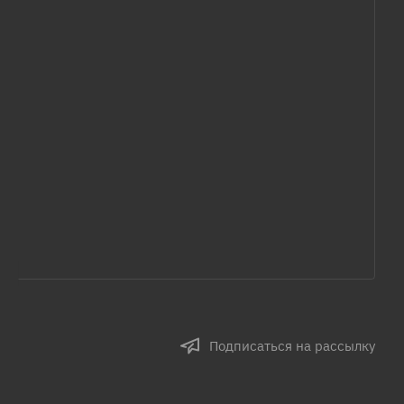
Подписаться на рассылку