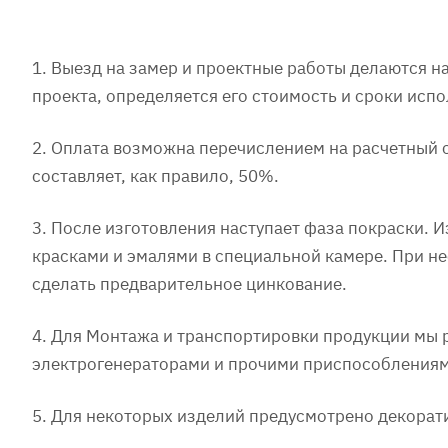
1. Выезд на замер и проектные работы делаются 
проекта, определяется его стоимость и сроки испо
2. Оплата возможна перечислением на расчетный 
составляет, как правило, 50%.
3. После изготовления наступает фаза покраски.
красками и эмалями в специальной камере. При 
сделать предварительное цинкование.
4. Для Монтажа и транспортировки продукции мы
электрогенераторами и прочими приспособлениями
5. Для некоторых изделий предусмотрено декорат