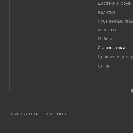
Доспехи и оруж
Калитки
Лестничные огр
Мангалы
Мебель
Светильники
Церковная утва
Декор
© 2026 КОВАНЫЙ МЕТАЛЛ