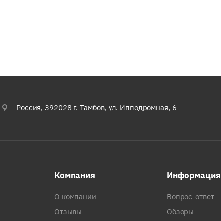
Россия, 392028 г. Тамбов, ул. Ипподромная, 6
Компания
Информация
О компании
Вопрос-ответ
Отзывы
Обзоры