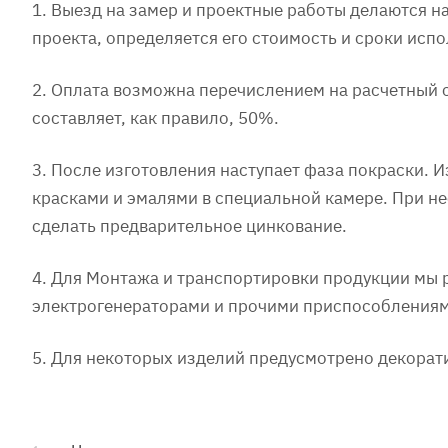
1. Выезд на замер и проектные работы делаются 
проекта, определяется его стоимость и сроки испо
2. Оплата возможна перечислением на расчетный 
составляет, как правило, 50%.
3. После изготовления наступает фаза покраски.
красками и эмалями в специальной камере. При 
сделать предварительное цинкование.
4. Для Монтажа и транспортировки продукции мы
электрогенераторами и прочими приспособлениями
5. Для некоторых изделий предусмотрено декорат