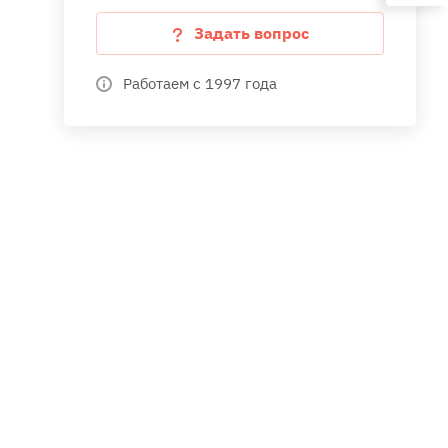
Задать вопрос
Работаем с 1997 года