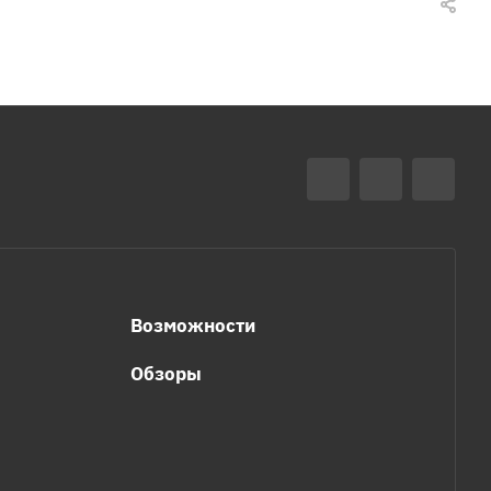
Возможности
Обзоры