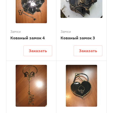
Замки
Замки
Кованый замок 4
Кованый замок 3
Заказать
Заказать