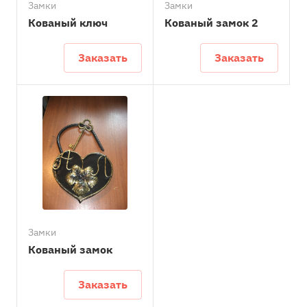
Замки
Замки
Кованый ключ
Кованый замок 2
Заказать
Заказать
Замки
Кованый замок
Заказать