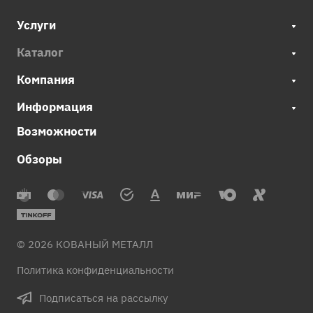
Услуги
Каталог
Компания
Информация
Возможности
Обзоры
© 2026 КОВАНЫЙ МЕТАЛЛ
Политика конфиденциальности
Подписаться на рассылку